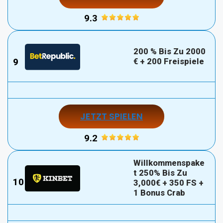
9.3
200 % Bis Zu 2000
€ + 200 Freispiele
JETZT SPIELEN
9.2
Willkommenspake
T 250% Bis Zu
3,000€ + 350 FS +
1 Bonus Crab