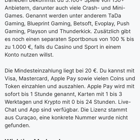
Daneben bekommst du 3.100+ Spiele von 150+
Anbietern, darunter auch viele Crash- und Mini-
Games. Genannt werden unter anderem TaDa
Gaming, Blueprint Gaming, Betsoft, Evoplay, Push
Gaming, Playson und Thunderkick. Zusätzlich gibt
es noch einen separaten Sportbonus von 100 % bis
zu 1.000 €, falls du Casino und Sport in einem
Konto nutzen willst.
Die Mindesteinzahlung liegt bei 20 €. Du kannst mit
Visa, Mastercard, Apple Pay sowie vielen Coins und
Token einzahlen und auszahlen. Apple Pay wird mit
sofort bis 1 Stunde genannt, Karten mit 1 bis 3
Werktagen und Krypto mit 0 bis 24 Stunden. Live-
Chat und App sind verfügbar. Die Lizenz stammt
aus Curaçao, eine konkrete Nummer wurde nicht
gefunden.