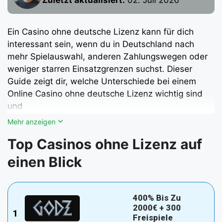
Ein Casino ohne deutsche Lizenz kann für dich
interessant sein, wenn du in Deutschland nach
mehr Spielauswahl, anderen Zahlungswegen oder
weniger starren Einsatzgrenzen suchst. Dieser
Guide zeigt dir, welche Unterschiede bei einem
Online Casino ohne deutsche Lizenz wichtig sind
und
Mehr anzeigen
Top Casinos ohne Lizenz auf
einen Blick
400% Bis Zu
2000€ + 300
Freispiele