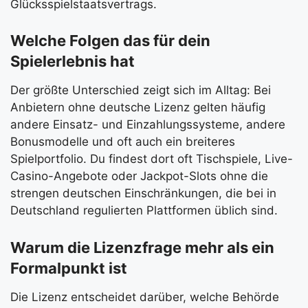
Glücksspielstaatsvertrags.
Welche Folgen das für dein
Spielerlebnis hat
Der größte Unterschied zeigt sich im Alltag: Bei
Anbietern ohne deutsche Lizenz gelten häufig
andere Einsatz- und Einzahlungssysteme, andere
Bonusmodelle und oft auch ein breiteres
Spielportfolio. Du findest dort oft Tischspiele, Live-
Casino-Angebote oder Jackpot-Slots ohne die
strengen deutschen Einschränkungen, die bei in
Deutschland regulierten Plattformen üblich sind.
Warum die Lizenzfrage mehr als ein
Formalpunkt ist
Die Lizenz entscheidet darüber, welche Behörde