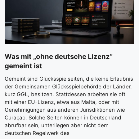
Was mit „ohne deutsche Lizenz“
gemeint ist
Gemeint sind Glücksspielseiten, die keine Erlaubnis
der Gemeinsamen Glücksspielbehörde der Länder,
kurz GGL, besitzen. Stattdessen arbeiten sie oft
mit einer EU-Lizenz, etwa aus Malta, oder mit
Genehmigungen aus anderen Jurisdiktionen wie
Curaçao. Solche Seiten können in Deutschland
abrufbar sein, unterliegen aber nicht dem
deutschen Regelwerk des