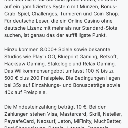
auf ein gamifiziertes System mit Münzen, Bonus-
Crab-Spiel, Challenges, Turnieren und Coin-Shop.
Für deutsche Leser, die ein Online Casino ohne
deutsche Lizenz mit mehr als nur Standard-Slots
suchen, ist genau das der auffälligste Punkt.
Hinzu kommen 8.000+ Spiele sowie bekannte
Studios wie Play’n GO, Blueprint Gaming, Betsoft,
Hacksaw Gaming, Stakelogic und Relax Gaming.
Das Willkommensangebot umfasst 100 % bis zu
500 € plus 200 Freispiele. Die Bedingungen liegen
bei 35x auf Einzahlungs- und Bonusbeträge sowie
40x auf Freispiele.
Die Mindesteinzahlung beträgt 10 €. Bei den
Zahlungen stehen Visa, Mastercard, Skrill, Neteller,
PaysafeCard, Neosurf, Jeton, MiFinity, MuchBetter,