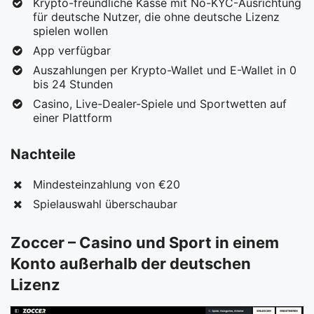
Krypto-freundliche Kasse mit No-KYC-Ausrichtung
für deutsche Nutzer, die ohne deutsche Lizenz
spielen wollen
App verfügbar
Auszahlungen per Krypto-Wallet und E-Wallet in 0
bis 24 Stunden
Casino, Live-Dealer-Spiele und Sportwetten auf
einer Plattform
Nachteile
Mindesteinzahlung von €20
Spielauswahl überschaubar
Zoccer – Casino und Sport in einem
Konto außerhalb der deutschen
Lizenz