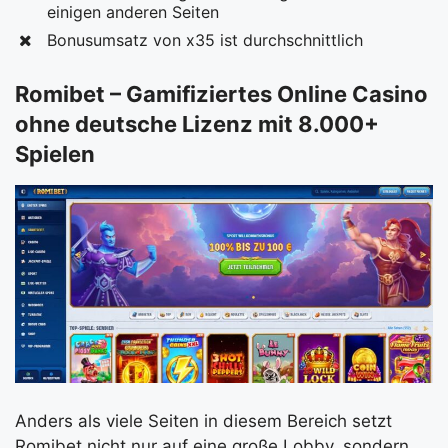
einigen anderen Seiten
Bonusumsatz von x35 ist durchschnittlich
Romibet – Gamifiziertes Online Casino
ohne deutsche Lizenz mit 8.000+
Spielen
Anders als viele Seiten in diesem Bereich setzt
Romibet nicht nur auf eine große Lobby, sondern