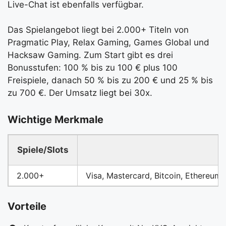
Live-Chat ist ebenfalls verfügbar.
Das Spielangebot liegt bei 2.000+ Titeln von
Pragmatic Play, Relax Gaming, Games Global und
Hacksaw Gaming. Zum Start gibt es drei
Bonusstufen: 100 % bis zu 100 € plus 100
Freispiele, danach 50 % bis zu 200 € und 25 % bis
zu 700 €. Der Umsatz liegt bei 30x.
Wichtige Merkmale
Spiele/Slots
2.000+
Visa, Mastercard, Bitcoin, Ethereum,
Vorteile