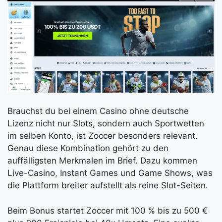
Brauchst du bei einem Casino ohne deutsche
Lizenz nicht nur Slots, sondern auch Sportwetten
im selben Konto, ist Zoccer besonders relevant.
Genau diese Kombination gehört zu den
auffälligsten Merkmalen im Brief. Dazu kommen
Live-Casino, Instant Games und Game Shows, was
die Plattform breiter aufstellt als reine Slot-Seiten.
Beim Bonus startet Zoccer mit 100 % bis zu 500 €