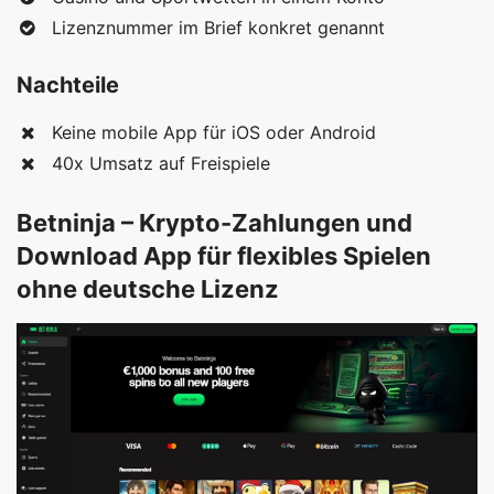
Lizenznummer im Brief konkret genannt
Nachteile
Keine mobile App für iOS oder Android
40x Umsatz auf Freispiele
Betninja – Krypto-Zahlungen und
Download App für flexibles Spielen
ohne deutsche Lizenz