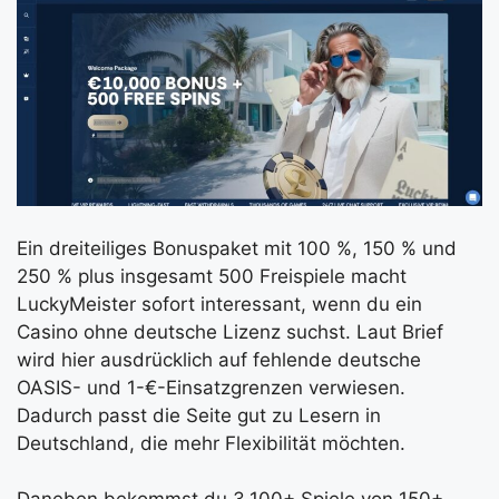
Ein dreiteiliges Bonuspaket mit 100 %, 150 % und
250 % plus insgesamt 500 Freispiele macht
LuckyMeister sofort interessant, wenn du ein
Casino ohne deutsche Lizenz suchst. Laut Brief
wird hier ausdrücklich auf fehlende deutsche
OASIS- und 1-€-Einsatzgrenzen verwiesen.
Dadurch passt die Seite gut zu Lesern in
Deutschland, die mehr Flexibilität möchten.