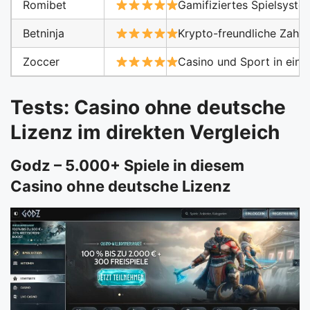
Romibet
Gamifiziertes Spielsyst
Betninja
Krypto-freundliche Zahl
Zoccer
Casino und Sport in ein
Tests: Casino ohne deutsche
Lizenz im direkten Vergleich
Godz – 5.000+ Spiele in diesem
Casino ohne deutsche Lizenz