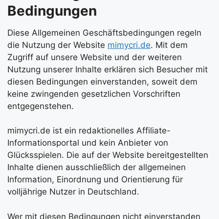
Bedingungen
Diese Allgemeinen Geschäftsbedingungen regeln
die Nutzung der Website
mimycri.de
. Mit dem
Zugriff auf unsere Website und der weiteren
Nutzung unserer Inhalte erklären sich Besucher mit
diesen Bedingungen einverstanden, soweit dem
keine zwingenden gesetzlichen Vorschriften
entgegenstehen.
mimycri.de ist ein redaktionelles Affiliate-
Informationsportal und kein Anbieter von
Glücksspielen. Die auf der Website bereitgestellten
Inhalte dienen ausschließlich der allgemeinen
Information, Einordnung und Orientierung für
volljährige Nutzer in Deutschland.
Wer mit diesen Bedingungen nicht einverstanden