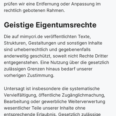
prüfen wir eine Entfernung oder Anpassung im
rechtlich gebotenen Rahmen.
Geistige Eigentumsrechte
Die auf mimycri.de veröffentlichten Texte,
Strukturen, Gestaltungen und sonstigen Inhalte
sind urheberrechtlich und gegebenenfalls
anderweitig geschützt, soweit nicht Rechte Dritter
entgegenstehen. Eine Nutzung über die gesetzlich
zulässigen Grenzen hinaus bedarf unserer
vorherigen Zustimmung.
Untersagt ist insbesondere die systematische
Vervielfältigung, öffentliche Zugänglichmachung,
Bearbeitung oder gewerbliche Weiterverwertung
wesentlicher Teile unserer Inhalte ohne
entsprechende Erlaubnis. Gesetzlich zulässige