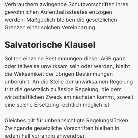
Verbrauchern zwingende Schutzvorschriften ihres
gewöhnlichen Aufenthaltsstaates entzogen
werden. Maßgeblich bleiben die gesetzlichen
Grenzen einer solchen Vereinbarung.
Salvatorische Klausel
Sollten einzelne Bestimmungen dieser AGB ganz
oder teilweise unwirksam sein oder werden, bleibt
die Wirksamkeit der übrigen Bestimmungen
unberührt. An die Stelle der unwirksamen Regelung
tritt die gesetzlich zulässige Regelung, die dem
wirtschaftlichen Zweck am nächsten kommt, soweit
eine solche Ersetzung rechtlich möglich ist.
Gleiches gilt für unbeabsichtigte Regelungslücken.
Zwingende gesetzliche Vorschriften bleiben in
jedem Fall vorrangig anwendbar.