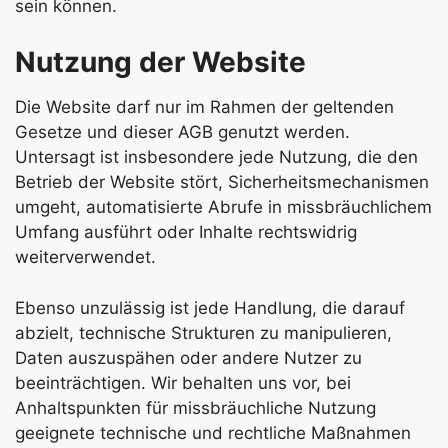
sein können.
Nutzung der Website
Die Website darf nur im Rahmen der geltenden
Gesetze und dieser AGB genutzt werden.
Untersagt ist insbesondere jede Nutzung, die den
Betrieb der Website stört, Sicherheitsmechanismen
umgeht, automatisierte Abrufe in missbräuchlichem
Umfang ausführt oder Inhalte rechtswidrig
weiterverwendet.
Ebenso unzulässig ist jede Handlung, die darauf
abzielt, technische Strukturen zu manipulieren,
Daten auszuspähen oder andere Nutzer zu
beeinträchtigen. Wir behalten uns vor, bei
Anhaltspunkten für missbräuchliche Nutzung
geeignete technische und rechtliche Maßnahmen