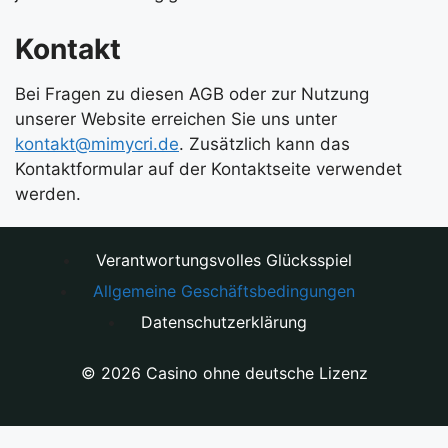
Kontakt
Bei Fragen zu diesen AGB oder zur Nutzung
unserer Website erreichen Sie uns unter
kontakt@mimycri.de
. Zusätzlich kann das
Kontaktformular auf der Kontaktseite verwendet
werden.
Verantwortungsvolles Glücksspiel
Allgemeine Geschäftsbedingungen
Datenschutzerklärung
© 2026 Casino ohne deutsche Lizenz