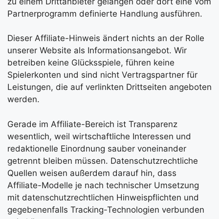
zu einem Drittanbieter gelangen oder dort eine vom
Partnerprogramm definierte Handlung ausführen.
Dieser Affiliate-Hinweis ändert nichts an der Rolle
unserer Website als Informationsangebot. Wir
betreiben keine Glücksspiele, führen keine
Spielerkonten und sind nicht Vertragspartner für
Leistungen, die auf verlinkten Drittseiten angeboten
werden.
Gerade im Affiliate-Bereich ist Transparenz
wesentlich, weil wirtschaftliche Interessen und
redaktionelle Einordnung sauber voneinander
getrennt bleiben müssen. Datenschutzrechtliche
Quellen weisen außerdem darauf hin, dass
Affiliate-Modelle je nach technischer Umsetzung
mit datenschutzrechtlichen Hinweispflichten und
gegebenenfalls Tracking-Technologien verbunden