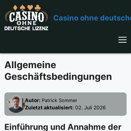
Zum
Inhalt
Casino ohne deutsch
springen
Allgemeine
Geschäftsbedingungen
Autor:
Patrick Sommer
Zuletzt aktualisiert:
02. Juli 2026
Einführung und Annahme der