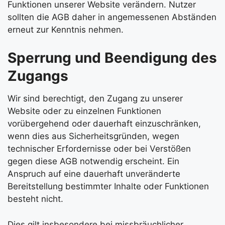
Funktionen unserer Website verändern. Nutzer
sollten die AGB daher in angemessenen Abständen
erneut zur Kenntnis nehmen.
Sperrung und Beendigung des
Zugangs
Wir sind berechtigt, den Zugang zu unserer
Website oder zu einzelnen Funktionen
vorübergehend oder dauerhaft einzuschränken,
wenn dies aus Sicherheitsgründen, wegen
technischer Erfordernisse oder bei Verstößen
gegen diese AGB notwendig erscheint. Ein
Anspruch auf eine dauerhaft unveränderte
Bereitstellung bestimmter Inhalte oder Funktionen
besteht nicht.
Dies gilt insbesondere bei missbräuchlicher