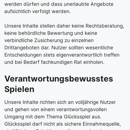
werden dürfen und dass unerlaubte Angebote
aufsichtlich verfolgt werden.
Unsere Inhalte stellen daher keine Rechtsberatung,
keine behördliche Bewertung und keine
verbindliche Zusicherung zu einzelnen
Drittangeboten dar. Nutzer sollten wesentliche
Entscheidungen stets eigenverantwortlich treffen
und bei Bedarf fachkundigen Rat einholen.
Verantwortungsbewusstes
Spielen
Unsere Inhalte richten sich an volljährige Nutzer
und gehen von einem verantwortungsvollen
Umgang mit dem Thema Glücksspiel aus.
Glücksspiel darf nicht als sichere Einnahmequelle,