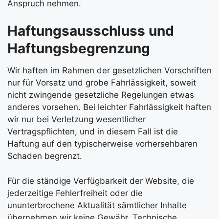
Anspruch nehmen.
Haftungsausschluss und
Haftungsbegrenzung
Wir haften im Rahmen der gesetzlichen Vorschriften
nur für Vorsatz und grobe Fahrlässigkeit, soweit
nicht zwingende gesetzliche Regelungen etwas
anderes vorsehen. Bei leichter Fahrlässigkeit haften
wir nur bei Verletzung wesentlicher
Vertragspflichten, und in diesem Fall ist die
Haftung auf den typischerweise vorhersehbaren
Schaden begrenzt.
Für die ständige Verfügbarkeit der Website, die
jederzeitige Fehlerfreiheit oder die
ununterbrochene Aktualität sämtlicher Inhalte
übernehmen wir keine Gewähr. Technische