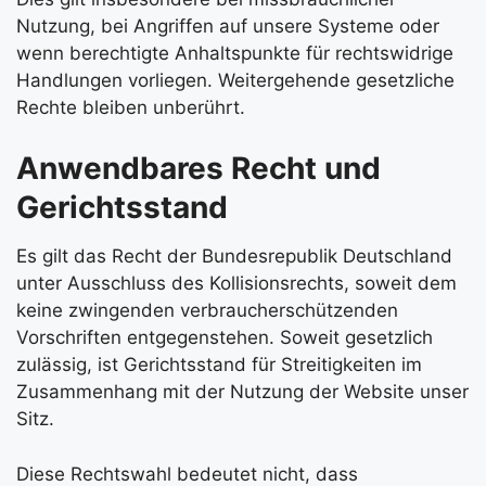
Nutzung, bei Angriffen auf unsere Systeme oder
wenn berechtigte Anhaltspunkte für rechtswidrige
Handlungen vorliegen. Weitergehende gesetzliche
Rechte bleiben unberührt.
Anwendbares Recht und
Gerichtsstand
Es gilt das Recht der Bundesrepublik Deutschland
unter Ausschluss des Kollisionsrechts, soweit dem
keine zwingenden verbraucherschützenden
Vorschriften entgegenstehen. Soweit gesetzlich
zulässig, ist Gerichtsstand für Streitigkeiten im
Zusammenhang mit der Nutzung der Website unser
Sitz.
Diese Rechtswahl bedeutet nicht, dass