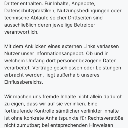
Dritter enthalten. Für Inhalte, Angebote,
Datenschutzpraktiken, Nutzungsbedingungen oder
technische Abläufe solcher Drittseiten sind
ausschließlich deren jeweilige Betreiber
verantwortlich.
Mit dem Anklicken eines externen Links verlassen
Nutzer unser Informationsangebot. Ob und in
welchem Umfang dort personenbezogene Daten
verarbeitet, Verträge geschlossen oder Leistungen
erbracht werden, liegt außerhalb unseres
Einflussbereichs.
Wir machen uns fremde Inhalte nicht allein dadurch
zu eigen, dass wir auf sie verlinken. Eine
fortlaufende Kontrolle sämtlicher verlinkter Inhalte
ist ohne konkrete Anhaltspunkte für Rechtsverstöße
nicht zumutbar; bei entsprechenden Hinweisen