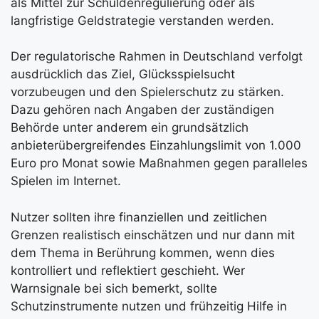
als Mittel zur Schuldenregulierung oder als
langfristige Geldstrategie verstanden werden.
Der regulatorische Rahmen in Deutschland verfolgt
ausdrücklich das Ziel, Glücksspielsucht
vorzubeugen und den Spielerschutz zu stärken.
Dazu gehören nach Angaben der zuständigen
Behörde unter anderem ein grundsätzlich
anbieterübergreifendes Einzahlungslimit von 1.000
Euro pro Monat sowie Maßnahmen gegen paralleles
Spielen im Internet.
Nutzer sollten ihre finanziellen und zeitlichen
Grenzen realistisch einschätzen und nur dann mit
dem Thema in Berührung kommen, wenn dies
kontrolliert und reflektiert geschieht. Wer
Warnsignale bei sich bemerkt, sollte
Schutzinstrumente nutzen und frühzeitig Hilfe in