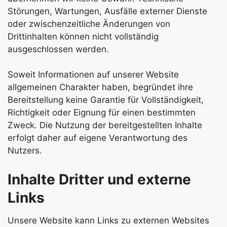
Störungen, Wartungen, Ausfälle externer Dienste
oder zwischenzeitliche Änderungen von
Drittinhalten können nicht vollständig
ausgeschlossen werden.
Soweit Informationen auf unserer Website
allgemeinen Charakter haben, begründet ihre
Bereitstellung keine Garantie für Vollständigkeit,
Richtigkeit oder Eignung für einen bestimmten
Zweck. Die Nutzung der bereitgestellten Inhalte
erfolgt daher auf eigene Verantwortung des
Nutzers.
Inhalte Dritter und externe
Links
Unsere Website kann Links zu externen Websites