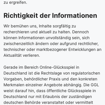
zu ergreifen.
Richtigkeit der Informationen
Wir bemühen uns, Inhalte sorgfältig zu
recherchieren und aktuell zu halten. Dennoch
können Informationen unvollständig sein, sich
zwischenzeitlich ändern oder aufgrund rechtlicher,
technischer oder marktbezogener Entwicklungen an
Aktualität verlieren.
Gerade im Bereich Online-Glücksspiel in
Deutschland ist die Rechtslage von regulatorischen
Vorgaben, behördlicher Praxis und den konkreten
Merkmalen einzelner Angebote abhängig. Die GGL
weist darauf hin, dass öffentliche Glücksspiele in
Deutschland nur mit Erlaubnis der zuständigen
deutschen Behörde veranstaltet oder vermittelt