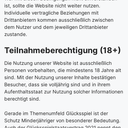
ist, sollte die Website nicht weiter nutzen.
Individuelle vertragliche Beziehungen mit
Drittanbietern kommen ausschließlich zwischen
dem Nutzer und dem jeweiligen Drittanbieter
zustande.
Teilnahmeberechtigung (18+)
Die Nutzung unserer Website ist ausschließlich
Personen vorbehalten, die mindestens 18 Jahre alt
sind. Mit der Nutzung unserer Inhalte bestätigen
Besucher, dass sie volljährig sind und in ihrem
Aufenthaltsstaat zur Nutzung solcher Informationen
berechtigt sind.
Gerade im Themenumfeld Glücksspiel ist der
Schutz Minderjähriger von besonderer Bedeutung.
Auch der Glücksspielstaatsvertrag 2021 nennt den