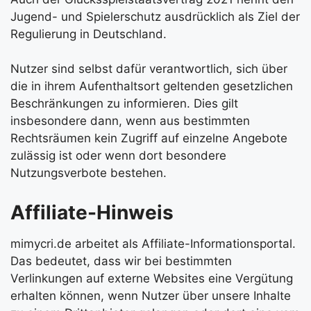
Jugend- und Spielerschutz ausdrücklich als Ziel der
Regulierung in Deutschland.
Nutzer sind selbst dafür verantwortlich, sich über
die in ihrem Aufenthaltsort geltenden gesetzlichen
Beschränkungen zu informieren. Dies gilt
insbesondere dann, wenn aus bestimmten
Rechtsräumen kein Zugriff auf einzelne Angebote
zulässig ist oder wenn dort besondere
Nutzungsverbote bestehen.
Affiliate-Hinweis
mimycri.de arbeitet als Affiliate-Informationsportal.
Das bedeutet, dass wir bei bestimmten
Verlinkungen auf externe Websites eine Vergütung
erhalten können, wenn Nutzer über unsere Inhalte