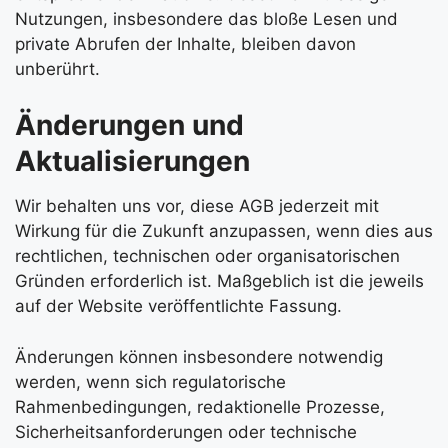
Nutzungen, insbesondere das bloße Lesen und
private Abrufen der Inhalte, bleiben davon
unberührt.
Änderungen und
Aktualisierungen
Wir behalten uns vor, diese AGB jederzeit mit
Wirkung für die Zukunft anzupassen, wenn dies aus
rechtlichen, technischen oder organisatorischen
Gründen erforderlich ist. Maßgeblich ist die jeweils
auf der Website veröffentlichte Fassung.
Änderungen können insbesondere notwendig
werden, wenn sich regulatorische
Rahmenbedingungen, redaktionelle Prozesse,
Sicherheitsanforderungen oder technische