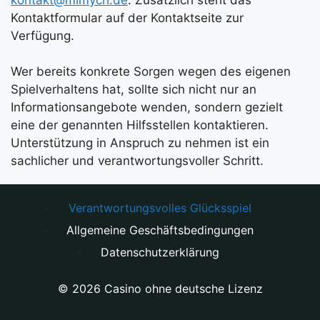
Kontaktformular auf der Kontaktseite zur
Verfügung.
Wer bereits konkrete Sorgen wegen des eigenen
Spielverhaltens hat, sollte sich nicht nur an
Informationsangebote wenden, sondern gezielt
eine der genannten Hilfsstellen kontaktieren.
Unterstützung in Anspruch zu nehmen ist ein
sachlicher und verantwortungsvoller Schritt.
Verantwortungsvolles Glücksspiel
Allgemeine Geschäftsbedingungen
Datenschutzerklärung
© 2026 Casino ohne deutsche Lizenz